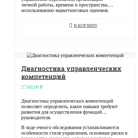
личной работы, времени и пространства,
использованию маркетинговых приемов.
В КОРЗИНУ
Диагностика управленческих
компетенций
2`500,00
₽
Диагностика управленческих компетенций
позволяет определить, какие навыки требуют
развития для осуществления функций
руководителя.
В ходе очного обследования устанавливаются
особенности стиля управления, основные риски в