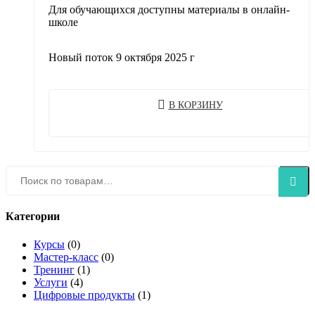
Для обучающихся доступны материалы в онлайн-
школе
Новый поток 9 октября 2025 г
В КОРЗИНУ
Искать:
Поиск
Категории
Курсы
(0)
Мастер-класс
(0)
Тренинг
(1)
Услуги
(4)
Цифровые продукты
(1)