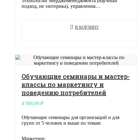
Технологии энерджименеджмента (научный
подход, не эзотерика), управления…
В КОРЗИНУ
Обучающие семинары и мастер-
классы по маркетингу и
поведению потребителей
4`000,00
₽
Обучающие семинары для организаций и для
групп от 5 человек и выше по темам:
Маркетинг,