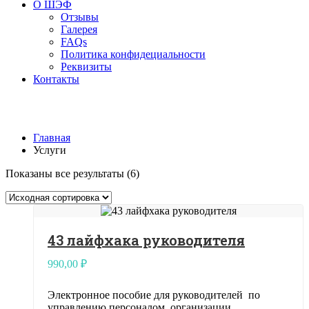
О ШЭФ
Отзывы
Галерея
FAQs
Политика конфидециальности
Реквизиты
Контакты
Услуги
Главная
Услуги
Показаны все результаты (6)
43 лайфхака руководителя
990,00
₽
Электронное пособие для руководителей по
управлению персоналом, организации