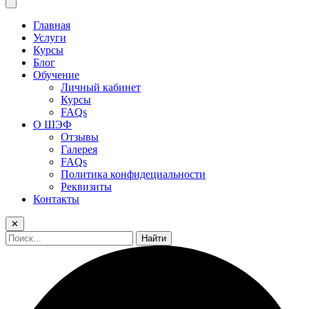
Главная
Услуги
Курсы
Блог
Обучение
Личный кабинет
Курсы
FAQs
О ШЭФ
Отзывы
Галерея
FAQs
Политика конфидециальности
Реквизиты
Контакты
✕
Найти