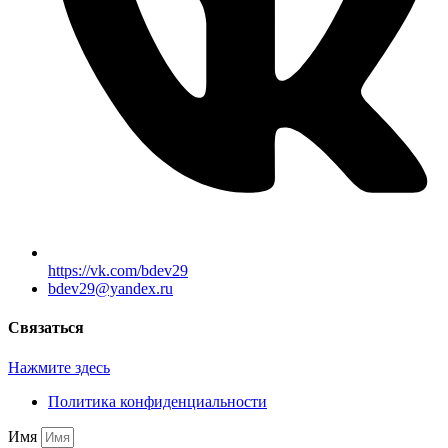
https://vk.com/bdev29
bdev29@yandex.ru
Связаться
Нажмите здесь
Политика конфиденциальности
Имя