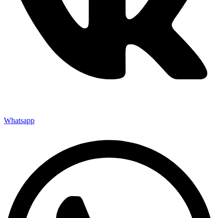
Whatsapp