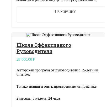
обосновывается…
В КОРЗИНУ
Школа Эффективного
Руководителя
29`000,00
₽
Авторская програма от руководителя с 15-летним
опытом.
Только знания и опыт, проверенные на практике
2 месяца, 8 недель, 24 часа