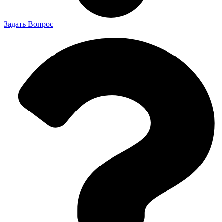
Задать Вопрос