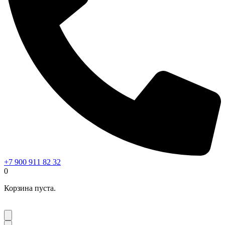
+7 900 911 82 32
0
Корзина пуста.