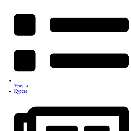
Услуги
Курсы