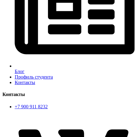
Блог
Профиль студента
Контакты
Контакты
+7 900 911 8232