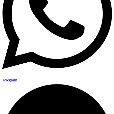
Telegram