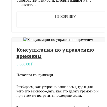
руководстве, ценности, которые влияют на
принятие…
В КОРЗИНУ
Консультации по управлению
временем
5`000,00
₽
Почасова консультаци.
Разбираем, как устроено ваше время, где и для
чего его высвобождать, как это делать грамотно и
при этом не потратить последние силы.