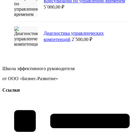
Консультации по управлению временем
5`000,00
₽
Диагностика управленческих
компетенций
2`500,00
₽
Школа эффективного руководителя
от ООО «Бизнес-Развитие»
Ссылки