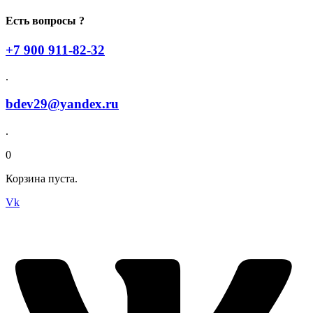
Есть вопросы ?
+7 900 911-82-32
.
bdev29@yandex.ru
.
0
Корзина пуста.
Vk