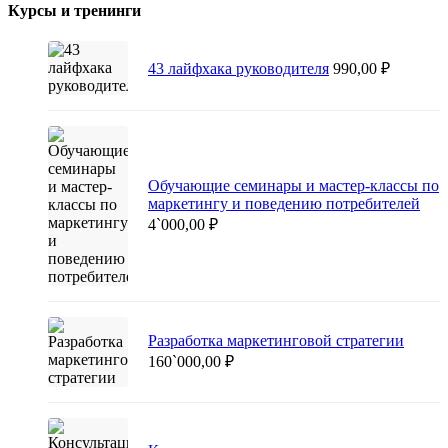
Курсы и тренинги
43 лайфхака руководителя
990,00
₽
Обучающие семинары и мастер-классы по
маркетингу и поведению потребителей
4`000,00
₽
Разработка маркетинговой стратегии
160`000,00
₽